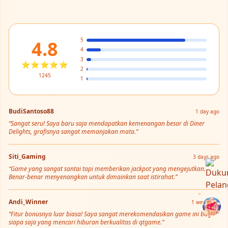
5
4.8
4
3
⭐⭐⭐⭐⭐
2
1245
1
BudiSantoso88
1 day ago
“Sangat seru! Saya baru saja mendapatkan kemenangan besar di Diner
Delights, grafisnya sangat memanjakan mata.”
Siti_Gaming
3 days ago
“Game yang sangat santai tapi memberikan jackpot yang mengejutkan.
Benar-benar menyenangkan untuk dimainkan saat istirahat.”
Andi_Winner
1 week ago
“Fitur bonusnya luar biasa! Saya sangat merekomendasikan game ini bagi
siapa saja yang mencari hiburan berkualitas di qtgame.”