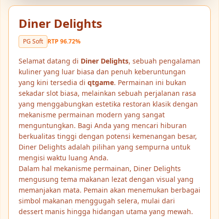
▶
Diner Delights
PG Soft
RTP 96.72%
Selamat datang di
Diner Delights
, sebuah pengalaman
kuliner yang luar biasa dan penuh keberuntungan
yang kini tersedia di
qtgame
. Permainan ini bukan
sekadar slot biasa, melainkan sebuah perjalanan rasa
yang menggabungkan estetika restoran klasik dengan
mekanisme permainan modern yang sangat
menguntungkan. Bagi Anda yang mencari hiburan
berkualitas tinggi dengan potensi kemenangan besar,
Diner Delights adalah pilihan yang sempurna untuk
mengisi waktu luang Anda.
Dalam hal mekanisme permainan, Diner Delights
mengusung tema makanan lezat dengan visual yang
memanjakan mata. Pemain akan menemukan berbagai
simbol makanan menggugah selera, mulai dari
dessert manis hingga hidangan utama yang mewah.