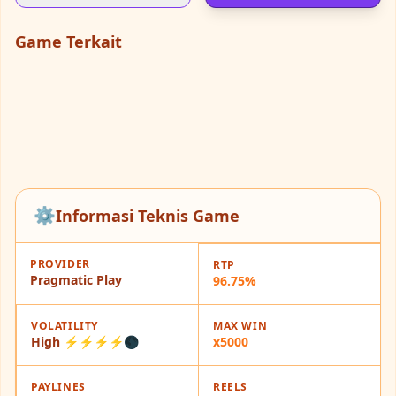
Game Terkait
⚙️
Informasi Teknis Game
PROVIDER
RTP
Pragmatic Play
96.75%
VOLATILITY
MAX WIN
High ⚡⚡⚡⚡🌑
x5000
PAYLINES
REELS