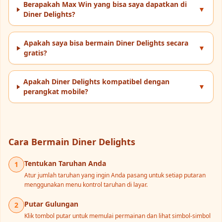
Berapakah Max Win yang bisa saya dapatkan di
▼
Diner Delights?
Apakah saya bisa bermain Diner Delights secara
▼
gratis?
Apakah Diner Delights kompatibel dengan
▼
perangkat mobile?
Cara Bermain Diner Delights
Tentukan Taruhan Anda
1
Atur jumlah taruhan yang ingin Anda pasang untuk setiap putaran
menggunakan menu kontrol taruhan di layar.
Putar Gulungan
2
Klik tombol putar untuk memulai permainan dan lihat simbol-simbol