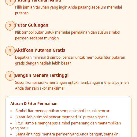
1
Pilih jumlah taruhan yang ingin Anda pasang sebelum memulai
putaran.
Putar Gulungan
2
Klik tombol putar untuk memulai permainan dan susun simbol
permen sedapat mungkin.
Aktifkan Putaran Gratis
3
Dapatkan minimal 3 simbol pencar untuk membuka fitur putaran
gratis dengan hadiah lebih besar.
Bangun Menara Tertinggi
4
Susun kombinasi kemenangan untuk membangun menara permen
Anda dan raih skor maksimal.
Aturan & Fitur Permainan
Simbol liar menggantikan semua simbol kecuali pencar.
3 atau lebih simbol pencar memberi 10 putaran gratis.
Fitur Tumble menghapus simbol pemenang dan menampilkan
yang baru.
Semakin tinggi menara permen yang Anda bangun, semakin