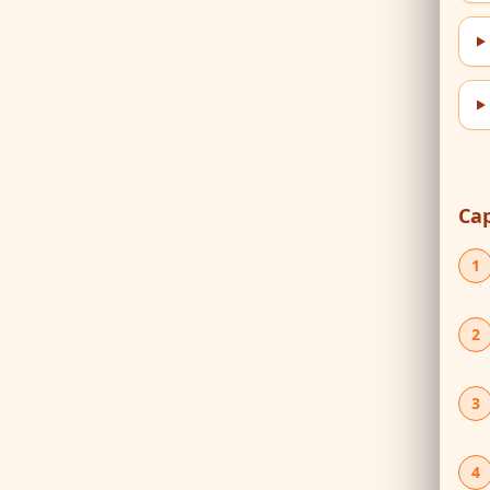
Ca
1
2
3
4