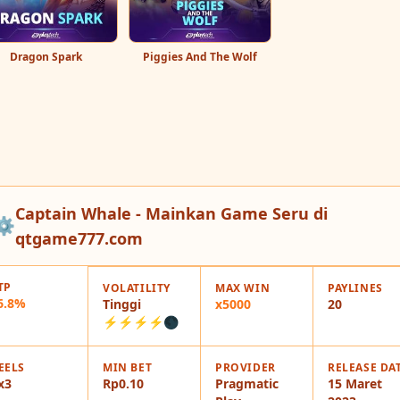
Dragon Spark
Piggies And The Wolf
Captain Whale - Mainkan Game Seru di
⚙️
qtgame777.com
TP
VOLATILITY
MAX WIN
PAYLINES
6.8%
Tinggi
x5000
20
⚡⚡⚡⚡🌑
EELS
MIN BET
PROVIDER
RELEASE DA
x3
Rp0.10
Pragmatic
15 Maret