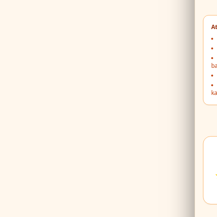
A
ba
ka
Ula