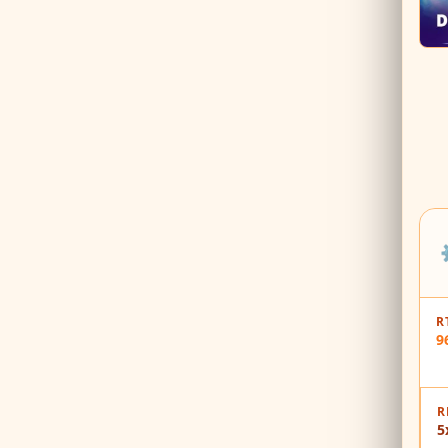
R
9
R
5