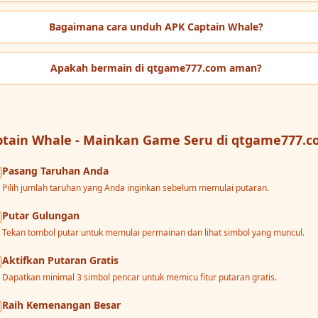
Bagaimana cara unduh APK Captain Whale?
Apakah bermain di qtgame777.com aman?
ptain Whale - Mainkan Game Seru di qtgame777.
Pasang Taruhan Anda
Pilih jumlah taruhan yang Anda inginkan sebelum memulai putaran.
Putar Gulungan
Tekan tombol putar untuk memulai permainan dan lihat simbol yang muncul.
Aktifkan Putaran Gratis
Dapatkan minimal 3 simbol pencar untuk memicu fitur putaran gratis.
Raih Kemenangan Besar