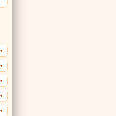
▼
▼
▼
▼
▼