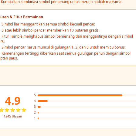
Kumpulkan kombinasi simbol pemenang untuk meraih hadiah maksimal.
turan & Fitur Permainan
Simbol liar menggantikan semua simbol kecuali pencar.
3 atau lebih simbol pencar memberikan 10 putaran gratis.
Fitur Tumble menghapus simbol pemenang dan menggantinya dengan simbol
ru.
Simbol pencar harus muncul di gulungan 1, 3, dan 5 untuk memicu bonus.
Kemenangan tertinggi diberikan saat semua gulungan penuh dengan simbol
pten paus.
san Pengguna
5
4.9
4
3
⭐⭐⭐⭐⭐
2
1245 Ulasan
1