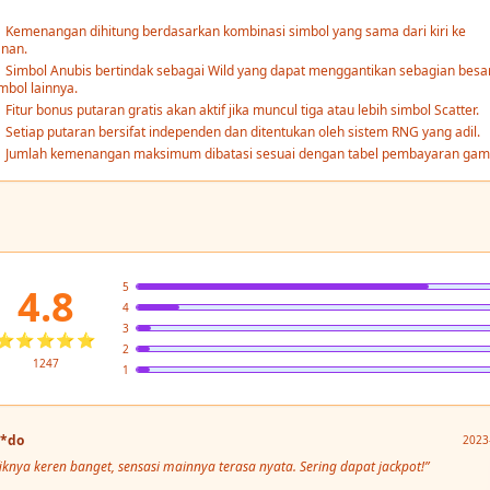
Kemenangan dihitung berdasarkan kombinasi simbol yang sama dari kiri ke
anan.
Simbol Anubis bertindak sebagai Wild yang dapat menggantikan sebagian besa
mbol lainnya.
Fitur bonus putaran gratis akan aktif jika muncul tiga atau lebih simbol Scatter.
Setiap putaran bersifat independen dan ditentukan oleh sistem RNG yang adil.
Jumlah kemenangan maksimum dibatasi sesuai dengan tabel pembayaran gam
5
4.8
4
3
⭐⭐⭐⭐⭐
2
1247
1
**do
2023
iknya keren banget, sensasi mainnya terasa nyata. Sering dapat jackpot!”