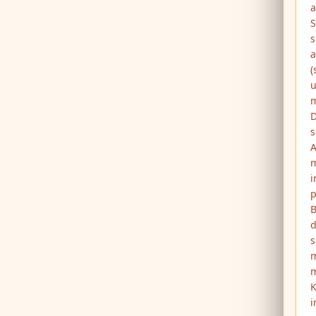
a
S
s
a
(
u
m
D
s
A
m
i
p
B
d
s
m
m
K
i