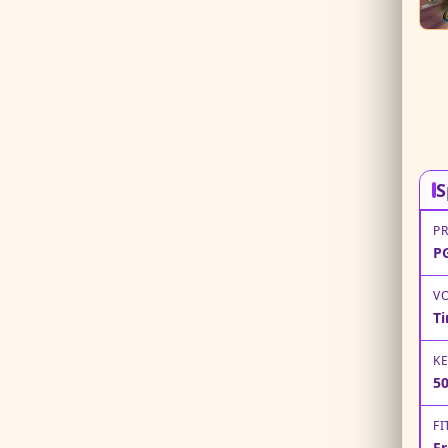
S
P
PG
VO
Ti
K
5
F
Fr