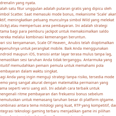
drenalin yang nyata.
alah satu fitur unggulan adalah putaran gratis yang dipicu oleh
imbol Scatter. Saat memasuki mode bonus, mekanisme 'Scale' aka
ktif, meningkatkan peluang munculnya simbol Wild yang melekat
sticky) atau memperluas area pembayaran. Ini adalah strategi
tama bagi para pemburu jackpot untuk memaksimalkan saldo
ereka melalui kombinasi kemenangan beruntun.
ari sisi kenyamanan, Scale Of Heaven_ Anubis telah dioptimalkan
epenuhnya untuk perangkat mobile. Baik Anda menggunakan
ndroid maupun iOS, transisi antar layar terasa mulus tanpa lag,
emastikan sesi taruhan Anda tidak terganggu. Antarmuka yang
ntuitif memudahkan pemain pemula untuk memahami pola
embayaran dalam waktu singkat.
agi Anda yang ingin menguji strategi tanpa risiko, tersedia mode
emo yang sangat akurat dengan matematika permainan yang
ama seperti versi uang asli. Ini adalah cara terbaik untuk
engenali ritme pembayaran dan frekuensi bonus sebelum
emutuskan untuk memasang taruhan besar di platform qtgame.
ombinasi antara tema mitologi yang kuat, RTP yang kompetitif, da
ntegrasi teknologi gaming terbaru menjadikan game ini pilihan