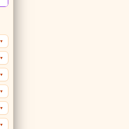
▼
▼
▼
▼
▼
▼