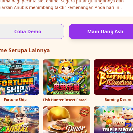
tama bagi pecinta slot online. Segera putar gulungannya dan
iarkan Anubis menimbang takdir kemenangan Anda hari ini.
Coba Demo
Main Uang Asli
me Serupa Lainnya
Fortune Ship
Burning Desire
Fish Hunter Insect Paradise