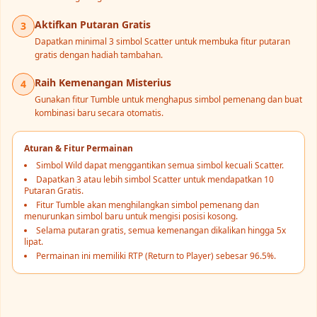
Aktifkan Putaran Gratis
3
Dapatkan minimal 3 simbol Scatter untuk membuka fitur putaran
gratis dengan hadiah tambahan.
Raih Kemenangan Misterius
4
Gunakan fitur Tumble untuk menghapus simbol pemenang dan buat
kombinasi baru secara otomatis.
Aturan & Fitur Permainan
Simbol Wild dapat menggantikan semua simbol kecuali Scatter.
Dapatkan 3 atau lebih simbol Scatter untuk mendapatkan 10
Putaran Gratis.
Fitur Tumble akan menghilangkan simbol pemenang dan
menurunkan simbol baru untuk mengisi posisi kosong.
Selama putaran gratis, semua kemenangan dikalikan hingga 5x
lipat.
Permainan ini memiliki RTP (Return to Player) sebesar 96.5%.