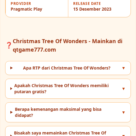
PROVIDER
RELEASE DATE
Pragmatic Play
15 Desember 2023
Christmas Tree Of Wonders - Mainkan di
❓
qtgame777.com
Apa RTP dari Christmas Tree Of Wonders?
▼
Apakah Christmas Tree Of Wonders memiliki
▼
putaran gratis?
Berapa kemenangan maksimal yang bisa
▼
didapat?
Bisakah saya memainkan Christmas Tree Of
▼