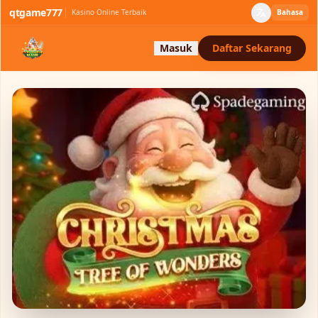
qtgame777
Kasino Online Terbaik
Bahasa
Masuk
Daftar Sekarang