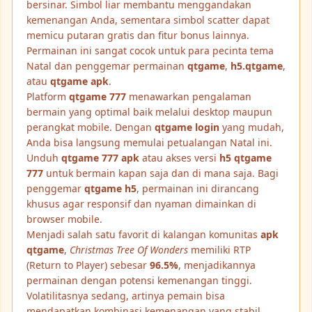
bersinar. Simbol liar membantu menggandakan
kemenangan Anda, sementara simbol scatter dapat
memicu putaran gratis dan fitur bonus lainnya.
Permainan ini sangat cocok untuk para pecinta tema
Natal dan penggemar permainan
qtgame
,
h5.qtgame
,
atau
qtgame apk
.
Platform
qtgame 777
menawarkan pengalaman
bermain yang optimal baik melalui desktop maupun
perangkat mobile. Dengan
qtgame login
yang mudah,
Anda bisa langsung memulai petualangan Natal ini.
Unduh
qtgame 777 apk
atau akses versi
h5 qtgame
777
untuk bermain kapan saja dan di mana saja. Bagi
penggemar
qtgame h5
, permainan ini dirancang
khusus agar responsif dan nyaman dimainkan di
browser mobile.
Menjadi salah satu favorit di kalangan komunitas
apk
qtgame
,
Christmas Tree Of Wonders
memiliki RTP
(Return to Player) sebesar
96.5%
, menjadikannya
permainan dengan potensi kemenangan tinggi.
Volatilitasnya sedang, artinya pemain bisa
mendapatkan kombinasi kemenangan yang stabil