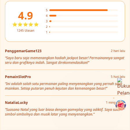
Ulasan Pengguna
5
4.9
4
3
⭐⭐⭐⭐⭐
2
1245 Ulasan
1
PenggemarGame123
2 hari lalu
“Saya baru saja memenangkan hadiah jackpot besar! Permainannya sangat
seru dan grafiknya indah. Sangat direkomendasikan!”
PemainSlotPro
5 hari lalu
“Ini adalah salah satu permainan paling menyenangkan yang pernah saya
mainkan. Setiap putaran penuh kejutan dan kemenangan besar!”
NataliaLucky
1 minggu lalu
“Suasana Natal yang luar biasa dengan gameplay yang adiktif. Saya suka
simbol-simbolnya dan musik latar yang menyenangkan.”