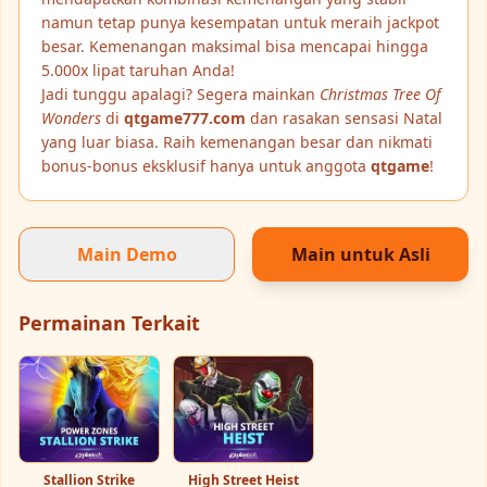
namun tetap punya kesempatan untuk meraih jackpot
besar. Kemenangan maksimal bisa mencapai hingga
5.000x lipat taruhan Anda!
Jadi tunggu apalagi? Segera mainkan
Christmas Tree Of
Wonders
di
qtgame777.com
dan rasakan sensasi Natal
yang luar biasa. Raih kemenangan besar dan nikmati
bonus-bonus eksklusif hanya untuk anggota
qtgame
!
Main Demo
Main untuk Asli
Permainan Terkait
Stallion Strike
High Street Heist