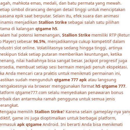
agah, mahkota emas, medali, dan batu permata yang mewah.
etiap simbol dirancang dengan detail tinggi untuk menciptakan
uasana epik saat berputar. Selain itu, efek suara dan animasi
inamis menjadikan
Stallion Strike
sebagai salah satu pilihan
tama di kalangan
qtgame h5
.
alam hal potensi kemenangan,
Stallion Strike
memiliki RTP (Retur
o Player) sebesar
96.5%
, menjadikannya cukup kompetitif dalam
ndustri slot online. Volatilitasnya sedang hingga tinggi, artinya
eskipun tidak setiap putaran memberikan keuntungan, ketika
enang, nilai hadiahnya bisa sangat besar. Jackpot progresif juga
ersedia, membuat setiap sesi bermain menjadi penuh ekspektasi.
ika Anda mencari cara praktis untuk menikmati permainan ini,
pastikan sudah mengunduh
qtgame 777 apk
atau langsung
engaksesnya via browser menggunakan format
h5 qtgame 777
.
latform
qtgame777.com
selalu menyediakan penawaran bonus
erbaik dan antarmuka ramah pengguna untuk semua jenis
erangkat.
Mengapa memilih
Stallion Strike
? Karena selain gameplay-nya yan
diktif, game ini juga dioptimalkan untuk berbagai platform,
termasuk
apk qtgame
Android. Ini berarti Anda bisa menikmati