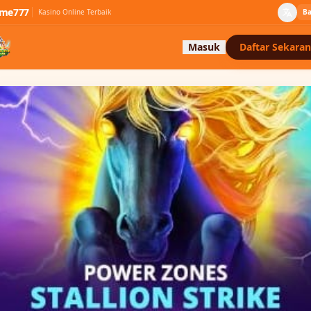
ame777
Kasino Online Terbaik
B
Masuk
Daftar Sekara