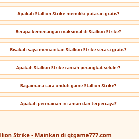
Apakah Stallion Strike memiliki putaran gratis?
Berapa kemenangan maksimal di Stallion Strike?
Bisakah saya memainkan Stallion Strike secara gratis?
Apakah Stallion Strike ramah perangkat seluler?
Bagaimana cara unduh game Stallion Strike?
Apakah permainan ini aman dan terpercaya?
llion Strike - Mainkan di qtgame777.com