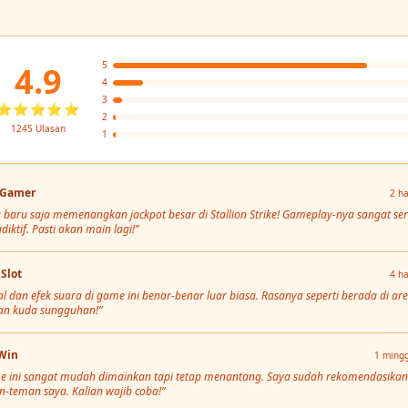
san Pengguna
5
4.9
4
3
⭐⭐⭐⭐⭐
2
1245 Ulasan
1
iGamer
2 ha
 baru saja memenangkan jackpot besar di Stallion Strike! Gameplay-nya sangat se
diktif. Pasti akan main lagi!”
Slot
4 ha
al dan efek suara di game ini benar-benar luar biasa. Rasanya seperti berada di ar
an kuda sungguhan!”
Win
1 mingg
e ini sangat mudah dimainkan tapi tetap menantang. Saya sudah rekomendasikan
-teman saya. Kalian wajib coba!”