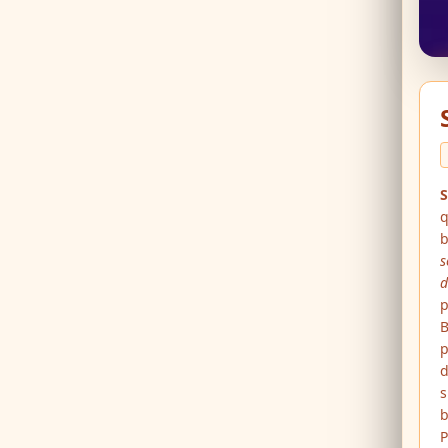
S
b
s
d
p
p
d
s
b
P