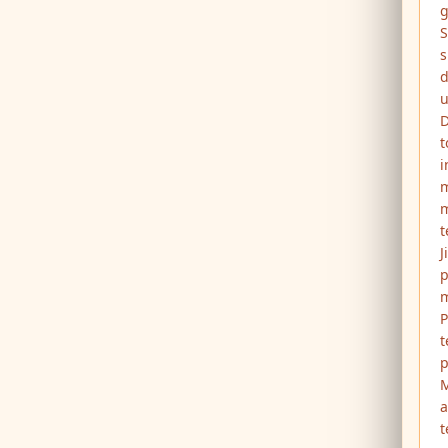
g
S
s
d
u
D
t
i
m
m
t
J
m
P
t
p
a