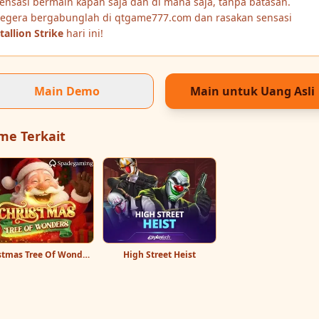
ensasi bermain kapan saja dan di mana saja, tanpa batasan.
egera bergabunglah di
qtgame777.com
dan rasakan sensasi
tallion Strike
hari ini!
Main Demo
Main untuk Uang Asli
me Terkait
Christmas Tree Of Wonders
High Street Heist