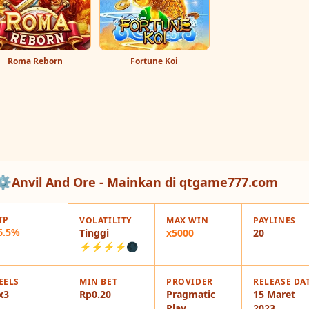
Roma Reborn
Fortune Koi
⚙️
Anvil And Ore - Mainkan di qtgame777.com
TP
VOLATILITY
MAX WIN
PAYLINES
6.5%
Tinggi
x5000
20
⚡⚡⚡⚡🌑
EELS
MIN BET
PROVIDER
RELEASE DA
x3
Rp0.20
Pragmatic
15 Maret
Play
2023