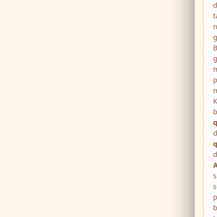
d
t
n
g
g
m
p
m
d
d
A
s
s
p
b