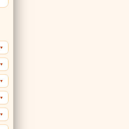
▼
▼
▼
▼
▼