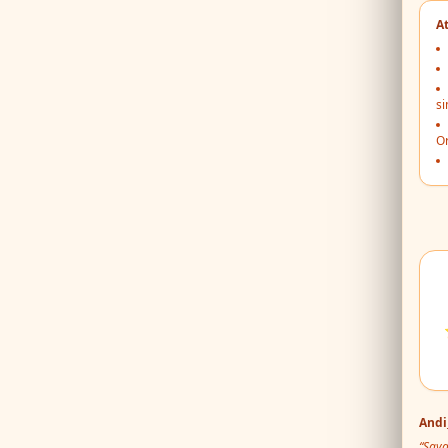
A
si
Or
Ula
Andi
“Saya