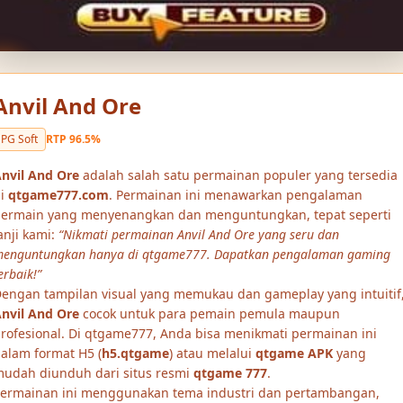
▶
Anvil And Ore
PG Soft
RTP 96.5%
nvil And Ore
adalah salah satu permainan populer yang tersedia
di
qtgame777.com
. Permainan ini menawarkan pengalaman
ermain yang menyenangkan dan menguntungkan, tepat seperti
anji kami:
“Nikmati permainan Anvil And Ore yang seru dan
enguntungkan hanya di qtgame777. Dapatkan pengalaman gaming
erbaik!”
engan tampilan visual yang memukau dan gameplay yang intuitif
nvil And Ore
cocok untuk para pemain pemula maupun
rofesional. Di qtgame777, Anda bisa menikmati permainan ini
alam format H5 (
h5.qtgame
) atau melalui
qtgame APK
yang
udah diunduh dari situs resmi
qtgame 777
.
ermainan ini menggunakan tema industri dan pertambangan,