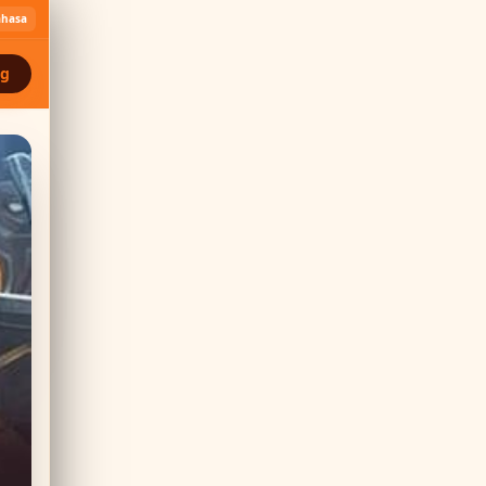
ahasa
ng