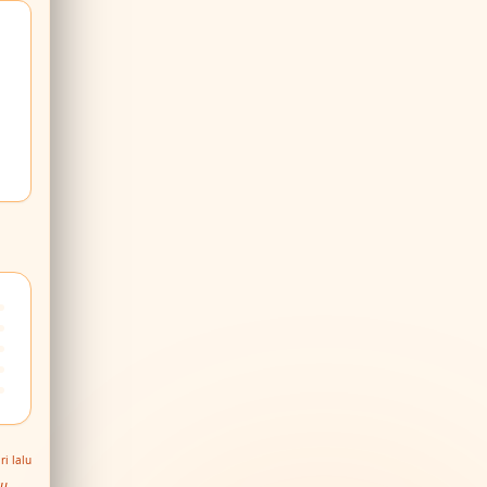
ri lalu
ru