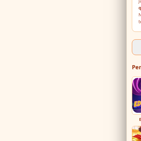
J
N
t
Pe