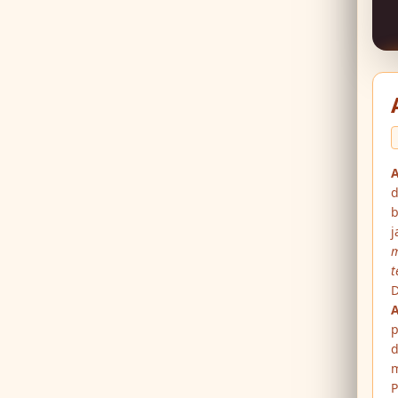
A
b
j
m
t
D
A
p
d
m
P