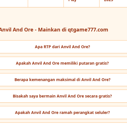
Anvil And Ore - Mainkan di qtgame777.com
Apa RTP dari Anvil And Ore?
Apakah Anvil And Ore memiliki putaran gratis?
Berapa kemenangan maksimal di Anvil And Ore?
Bisakah saya bermain Anvil And Ore secara gratis?
Apakah Anvil And Ore ramah perangkat seluler?