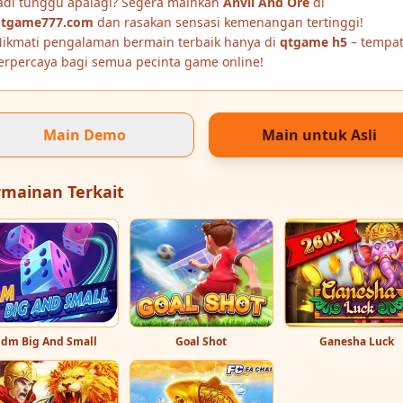
adi tunggu apalagi? Segera mainkan
Anvil And Ore
di
qtgame777.com
dan rasakan sensasi kemenangan tertinggi!
ikmati pengalaman bermain terbaik hanya di
qtgame h5
– tempa
erpercaya bagi semua pecinta game online!
Main Demo
Main untuk Asli
rmainan Terkait
Edm Big And Small
Goal Shot
Ganesha Luck