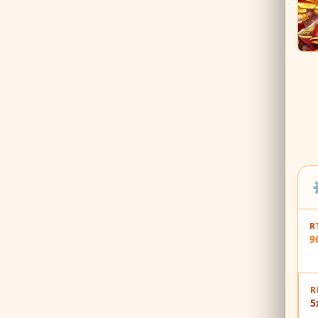
R
9
R
5