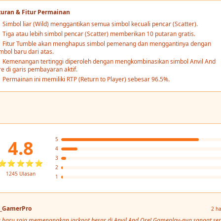
turan & Fitur Permainan
Simbol liar (Wild) menggantikan semua simbol kecuali pencar (Scatter).
Tiga atau lebih simbol pencar (Scatter) memberikan 10 putaran gratis.
Fitur Tumble akan menghapus simbol pemenang dan menggantinya dengan
mbol baru dari atas.
Kemenangan tertinggi diperoleh dengan mengkombinasikan simbol Anvil And
e di garis pembayaran aktif.
Permainan ini memiliki RTP (Return to Player) sebesar 96.5%.
san Pengguna
5
4.8
4
3
⭐⭐⭐⭐⭐
2
1245 Ulasan
1
_GamerPro
2 ha
 baru saja memenangkan jackpot besar di Anvil And Ore! Gameplay-nya sangat se