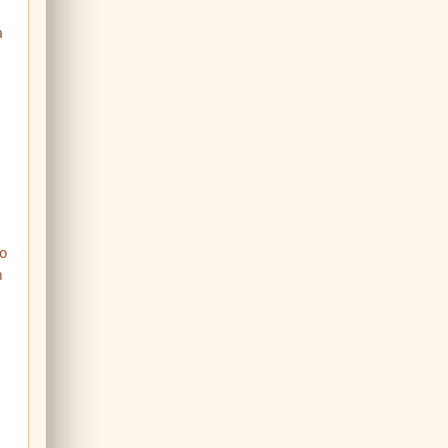
a
o
n