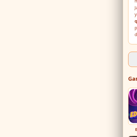
m
J
y
p
d
Ga