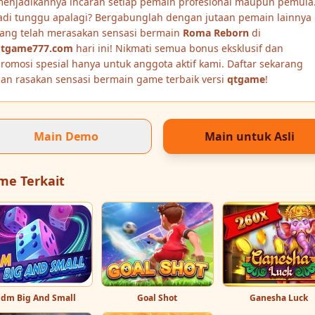
enjadikannya incaran setiap pemain profesional maupun pemula
adi tunggu apalagi? Bergabunglah dengan jutaan pemain lainnya
ang telah merasakan sensasi bermain
Roma Reborn
di
qtgame777.com
hari ini! Nikmati semua bonus eksklusif dan
romosi spesial hanya untuk anggota aktif kami. Daftar sekarang
an rasakan sensasi bermain game terbaik versi
qtgame
!
Main Demo
Main untuk Asli
me Terkait
Edm Big And Small
Goal Shot
Ganesha Luck