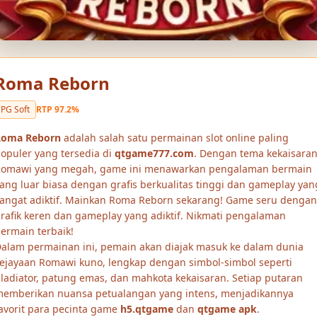
▶
Roma Reborn
PG Soft
RTP 97.2%
Roma Reborn
adalah salah satu permainan slot online paling
opuler yang tersedia di
qtgame777.com
. Dengan tema kekaisara
omawi yang megah, game ini menawarkan pengalaman bermain
ang luar biasa dengan grafis berkualitas tinggi dan gameplay yan
angat adiktif. Mainkan Roma Reborn sekarang! Game seru dengan
rafik keren dan gameplay yang adiktif. Nikmati pengalaman
ermain terbaik!
alam permainan ini, pemain akan diajak masuk ke dalam dunia
ejayaan Romawi kuno, lengkap dengan simbol-simbol seperti
ladiator, patung emas, dan mahkota kekaisaran. Setiap putaran
emberikan nuansa petualangan yang intens, menjadikannya
avorit para pecinta game
h5.qtgame
dan
qtgame apk
.