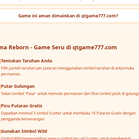
Game ini aman dimainkan di qtgame777.com?
ma Reborn - Game Seru di qtgame777.com
Tentukan Taruhan Anda
Pilih jumlah taruhan per putaran menggunakan tombol taruhan di antarmuka
permainan.
Putar Gulungan
Tekan tombol 'Putar' untuk memulai permainan dan lihat simbol jatuh di gulung
Picu Putaran Gratis
Dapatkan minimal 3 simbol Scatter untuk membuka 10 Putaran Gratis dengan
pengganda kemenangan.
Gunakan Simbol Wild
Simbol Wild menggantikan semua simbol kecuali Scatter untuk membentuk