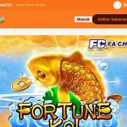
ame777
Kasino Online Terbaik
B
Masuk
Daftar Sekara