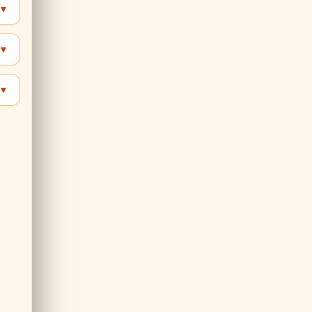
▼
▼
▼