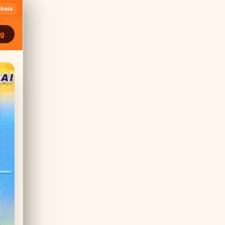
ahasa
ng