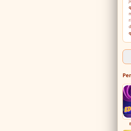
J
m
r
d
Pe