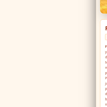
F
y
d
t
m
p
P
j
p
d
b
n