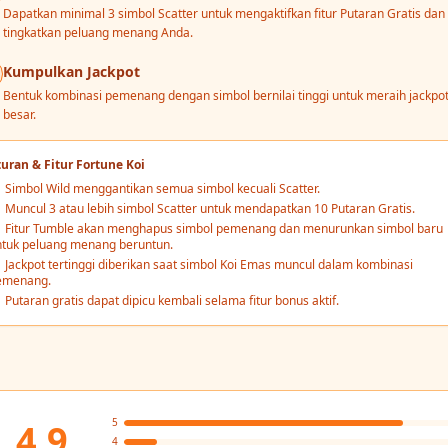
Dapatkan minimal 3 simbol Scatter untuk mengaktifkan fitur Putaran Gratis dan
tingkatkan peluang menang Anda.
Kumpulkan Jackpot
Bentuk kombinasi pemenang dengan simbol bernilai tinggi untuk meraih jackpo
besar.
turan & Fitur Fortune Koi
Simbol Wild menggantikan semua simbol kecuali Scatter.
Muncul 3 atau lebih simbol Scatter untuk mendapatkan 10 Putaran Gratis.
Fitur Tumble akan menghapus simbol pemenang dan menurunkan simbol baru
ntuk peluang menang beruntun.
Jackpot tertinggi diberikan saat simbol Koi Emas muncul dalam kombinasi
emenang.
Putaran gratis dapat dipicu kembali selama fitur bonus aktif.
san Pengguna
5
4.9
4